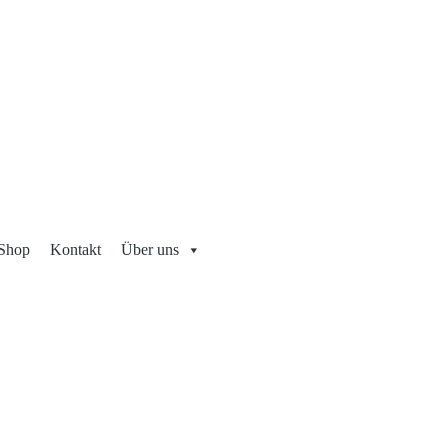
Shop
Kontakt
Über uns