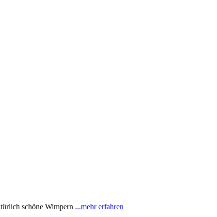
atürlich schöne Wimpern
...mehr erfahren