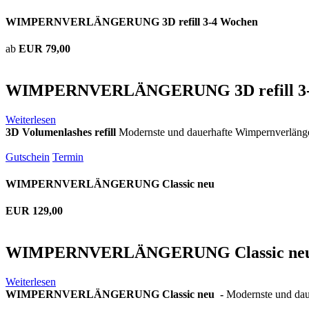
WIMPERNVERLÄNGERUNG 3D refill 3-4 Wochen
ab
EUR 79,00
WIMPERNVERLÄNGERUNG 3D refill 3-
Weiterlesen
3D Volumenlashes refill
Modernste und dauerhafte Wimpernverläng
Gutschein
Termin
WIMPERNVERLÄNGERUNG Classic neu
EUR 129,00
WIMPERNVERLÄNGERUNG Classic ne
Weiterlesen
WIMPERNVERLÄNGERUNG Classic neu -
Modernste und dau