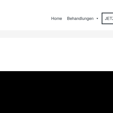
Home
Behandlungen
JET