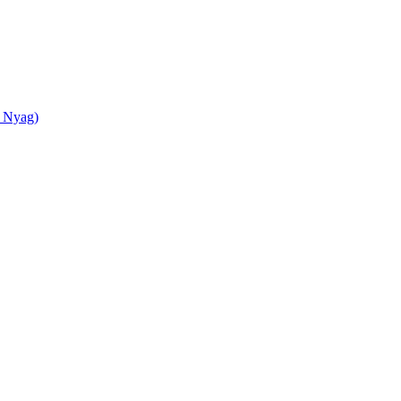
 Nyag)