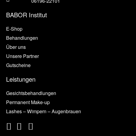
06196-22101
BABOR Institut
E-Shop
Behandlungen
Über uns
Unsere Partner
Gutscheine
Leistungen
Gesichtsbehandlungen
Permanent Make-up
Lashes – Wimpern – Augenbrauen