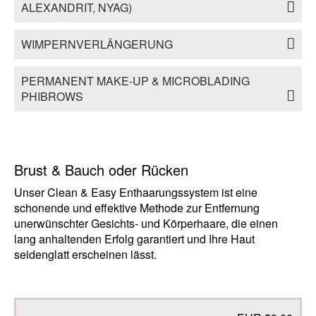
ALEXANDRIT, NYAG)
WIMPERNVERLÄNGERUNG
PERMANENT MAKE-UP & MICROBLADING
PHIBROWS
Brust & Bauch oder Rücken
Unser Clean & Easy Enthaarungssystem ist eine
schonende und effektive Methode zur Entfernung
unerwünschter Gesichts- und Körperhaare, die einen
lang anhaltenden Erfolg garantiert und Ihre Haut
seidenglatt erscheinen lässt.