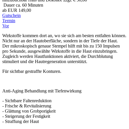
Dauer ca. 60 Minuten
ab EUR 149,00
Gutschein
Termin
Vor
Wirkstoffe kommen dort an, wo sie sich am besten entfalten können.
Nicht nur an der Hautoberfläche, sondern in der Tiefe der Haut.
Der mikroskopisch genaue Stempel hilft mit bis zu 150 Impulsen
pro Sekunde, ausgewählte Wirkstoffe in die Haut einzubringen.
Zugleich werden Hautfunktionen aktiviert, die Durchblutung
stimuliert und die Hautregeneration unterstützt.
Für sichtbar gestraffte Konturen.
Anti-Aging Behandlung mit Tiefenwirkung
- Sichtbare Faltenreduktion
- Frische & Revitalisierung
- Glättung von Grobporigkeit
- Steigerung der Festigkeit
- Straffung der Haut